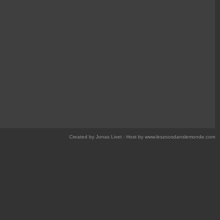
Created by Jonas Livet - Host by www.leszoosdanslemonde.com