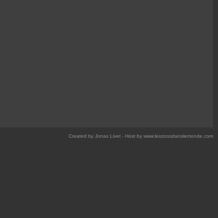
Created by Jonas Livet - Host by www.leszoosdanslemonde.com